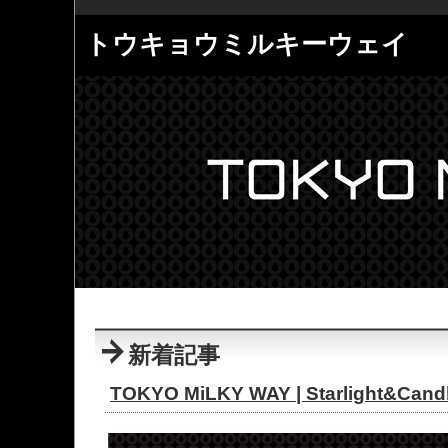
トウキョウミルキーウェイ
新着記事
TOKYO MiLKY WAY | Starlight&Candle