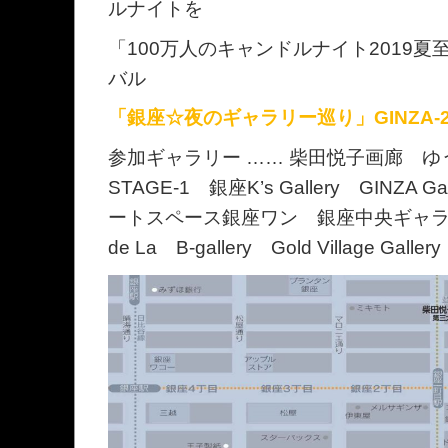
ルナイトを
「100万人のキャンドルナイト2019
バル
「銀座☆夜のギャラリー巡り」GINZA-2019
参加ギャラリー …… 柴田悦子画廊 
STAGE-1 銀座K’s Gallery GINZA
ートスペース銀座ワン 銀座中央ギャラリー G
de La B-gallery Gold Village Gallery