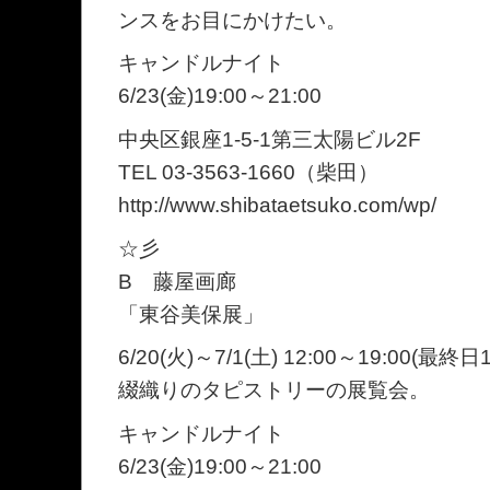
ンスをお目にかけたい。
キャンドルナイト
6/23(金)19:00～21:00
中央区銀座1-5-1第三太陽ビル2F
TEL 03-3563-1660（柴田）
http://www.shibataetsuko.com/wp/
☆彡
B 藤屋画廊
「東谷美保展」
6/20(火)～7/1(土) 12:00～19:00(最終日1
綴織りのタピストリーの展覧会。
キャンドルナイト
6/23(金)19:00～21:00