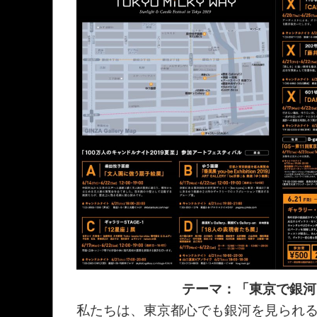
テーマ：「東京で銀河
私たちは、東京都心でも銀河を見られ