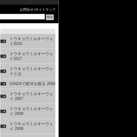
お問合せ
|
サイトマップ
トウキョウミルキーウェ
イ2016
トウキョウミルキーウェ
イ2017
トウキョウミルキーウェ
イとは
GINZAで銀河を観る 2006
トウキョウミルキーウェ
イ 2007
トウキョウミルキーウェ
イ 2008
トウキョウミルキーウェ
イ 2009