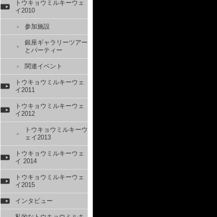
トウキョウミルキーウェ
イ2010
参加施設
銀座ギャラリーツアー
とパーティー
関連イベント
トウキョウミルキーウェ
イ2011
トウキョウミルキーウェ
イ2012
トウキョウミルキーウ
ェイ2013
トウキョウミルキーウェ
イ 2014
トウキョウミルキーウェ
イ2015
インタビュー
私的なトウキョウミルキ